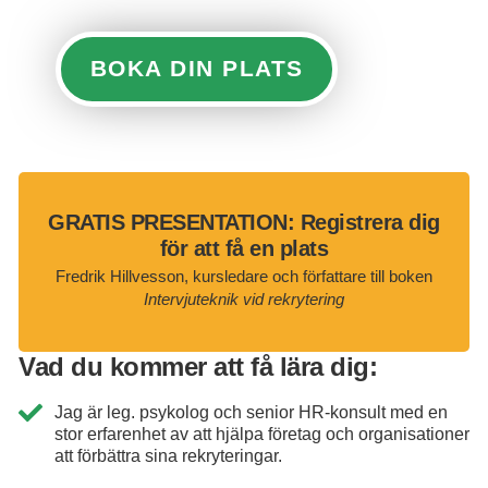
BOKA DIN PLATS
GRATIS PRESENTATION: Registrera dig
för att få en plats
Fredrik Hillvesson, kursledare och författare till boken
Intervjuteknik vid rekrytering
Vad du kommer att få lära dig:
Jag är leg. psykolog och senior HR-konsult med en
stor erfarenhet av att hjälpa företag och organisationer
att förbättra sina rekryteringar.