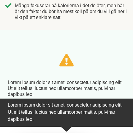
Många fokuserar på kalorierna i det de äter, men här
är den faktor du bör ha mest koll på om du vill gå ner i
vikt på ett enklare sätt
Lorem ipsum dolor sit amet, consectetur adipiscing elit.
Ut elit tellus, luctus nec ullamcorper mattis, pulvinar
dapibus leo.
Lorem ipsum dolor sit amet, consectetur adipiscing elit.
Ut elit tellus, luctus nec ullamcorper mattis, pulvinar
dapibus leo.