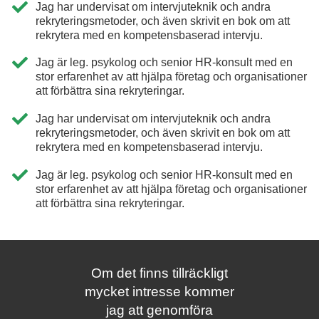
Jag har undervisat om intervjuteknik och andra
rekryteringsmetoder, och även skrivit en bok om att
rekrytera med en kompetensbaserad intervju.
Jag är leg. psykolog och senior HR-konsult med en
stor erfarenhet av att hjälpa företag och organisationer
att förbättra sina rekryteringar.
Jag har undervisat om intervjuteknik och andra
rekryteringsmetoder, och även skrivit en bok om att
rekrytera med en kompetensbaserad intervju.
Jag är leg. psykolog och senior HR-konsult med en
stor erfarenhet av att hjälpa företag och organisationer
att förbättra sina rekryteringar.
Om det finns tillräckligt
mycket intresse kommer
jag att genomföra